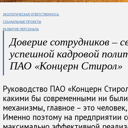
ЭКОЛОГИЧЕСКАЯ ОТВЕТСТВЕННОСЬ
СОЦИАЛЬНЫЕ ПРОЕКТЫ
РАЗВИТИЕ ПЕРСОНАЛА
Доверие сотрудников – 
успешной кадровой пол
ПАО «Концерн Стирол»
Руководство ПАО «Концерн Стирол
какими бы современными ни были 
механизмы, главное – это человек,
Именно поэтому на предприятии с
максимально эффективной реализ