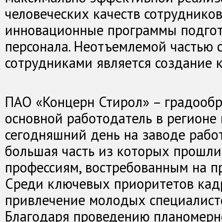
человеческих качеств сотрудников
инновационные программы подгот
персонала. Неотъемлемой частью 
сотрудниками является создание к
ПАО «Концерн Стирол» – градооб
основной работодатель в регионе 
сегодняшний день на заводе рабо
большая часть из которых прошли
профессиям, востребованным на п
Среди ключевых приоритетов кад
привлечение молодых специалисто
Благодаря проведению планомерн