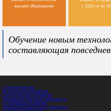
высшее образование
с 2010-го по 20
Обучение новым техноло
составляющая повседне
О ПРЕДПРИЯТИИ
ИСТОРИЯ ПРЕДПРИЯТИЯ
СТРУКТУРА ПРЕДПРИЯТИЯ
ПРОИЗВОДСТВЕННЫЕ МОЩНОСТИ
УСТОЙЧИВОЕ РАЗВИТИЕ
ЭКОЛОГИЧЕСКАЯ ОТВЕТСТВЕННОСЬ